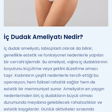
İç Dudak Ameliyatı Nedir?
İç dudak ameliyatı, labioplasti olarak da bilinir,
genellikle estetik ve fonksiyonel nedenlerle yapılan
bir cerrahi işlemdir. Bu ameliyat, vajina iç dudaklarının
boyutunu küçültme veya şeklini düzeltme amacı
taşır. Kadınların çeşitli nedenlerle tercih ettiği bu
operasyon, hem fiziksel rahatlık sağlar hem de
estetik bir memnuniyet sunar. Ameliyatın en yaygın
nedenlerinden biri, iç dudakların büyük olması
durumunda meydana gelebilecek rahatsızlıklar ve
estetik kaygılardır. Günlük aktiviteler sırasında