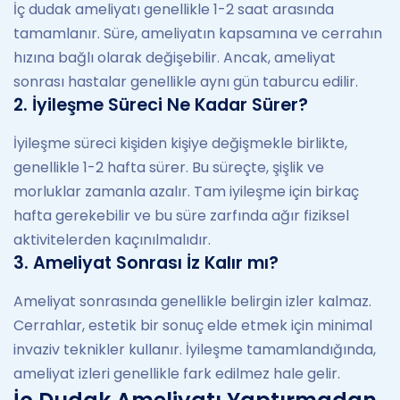
İç dudak ameliyatı genellikle 1-2 saat arasında
tamamlanır. Süre, ameliyatın kapsamına ve cerrahın
hızına bağlı olarak değişebilir. Ancak, ameliyat
sonrası hastalar genellikle aynı gün taburcu edilir.
2. İyileşme Süreci Ne Kadar Sürer?
İyileşme süreci kişiden kişiye değişmekle birlikte,
genellikle 1-2 hafta sürer. Bu süreçte, şişlik ve
morluklar zamanla azalır. Tam iyileşme için birkaç
hafta gerekebilir ve bu süre zarfında ağır fiziksel
aktivitelerden kaçınılmalıdır.
3. Ameliyat Sonrası İz Kalır mı?
Ameliyat sonrasında genellikle belirgin izler kalmaz.
Cerrahlar, estetik bir sonuç elde etmek için minimal
invaziv teknikler kullanır. İyileşme tamamlandığında,
ameliyat izleri genellikle fark edilmez hale gelir.