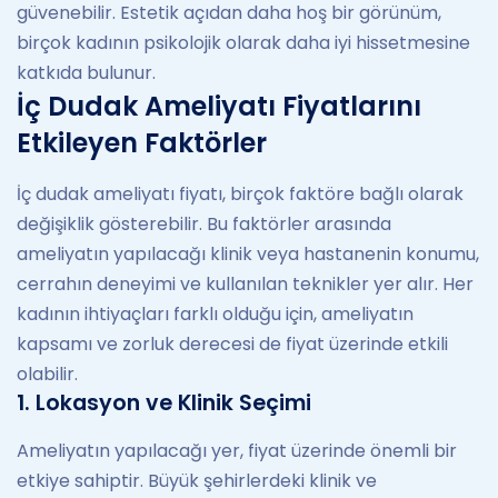
güvenebilir. Estetik açıdan daha hoş bir görünüm,
birçok kadının psikolojik olarak daha iyi hissetmesine
katkıda bulunur.
İç Dudak Ameliyatı Fiyatlarını
Etkileyen Faktörler
İç dudak ameliyatı fiyatı, birçok faktöre bağlı olarak
değişiklik gösterebilir. Bu faktörler arasında
ameliyatın yapılacağı klinik veya hastanenin konumu,
cerrahın deneyimi ve kullanılan teknikler yer alır. Her
kadının ihtiyaçları farklı olduğu için, ameliyatın
kapsamı ve zorluk derecesi de fiyat üzerinde etkili
olabilir.
1. Lokasyon ve Klinik Seçimi
Ameliyatın yapılacağı yer, fiyat üzerinde önemli bir
etkiye sahiptir. Büyük şehirlerdeki klinik ve