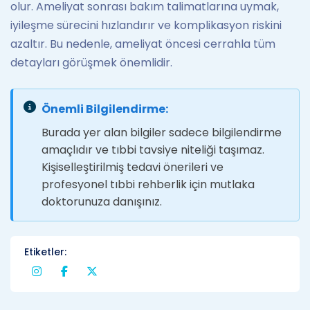
olur. Ameliyat sonrası bakım talimatlarına uymak,
iyileşme sürecini hızlandırır ve komplikasyon riskini
azaltır. Bu nedenle, ameliyat öncesi cerrahla tüm
detayları görüşmek önemlidir.
Önemli Bilgilendirme:
Burada yer alan bilgiler sadece bilgilendirme
amaçlıdır ve tıbbi tavsiye niteliği taşımaz.
Kişiselleştirilmiş tedavi önerileri ve
profesyonel tıbbi rehberlik için mutlaka
doktorunuza danışınız.
Etiketler: