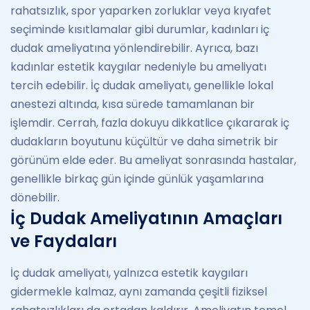
rahatsızlık, spor yaparken zorluklar veya kıyafet
seçiminde kısıtlamalar gibi durumlar, kadınları iç
dudak ameliyatına yönlendirebilir. Ayrıca, bazı
kadınlar estetik kaygılar nedeniyle bu ameliyatı
tercih edebilir. İç dudak ameliyatı, genellikle lokal
anestezi altında, kısa sürede tamamlanan bir
işlemdir. Cerrah, fazla dokuyu dikkatlice çıkararak iç
dudakların boyutunu küçültür ve daha simetrik bir
görünüm elde eder. Bu ameliyat sonrasında hastalar,
genellikle birkaç gün içinde günlük yaşamlarına
dönebilir.
İç Dudak Ameliyatının Amaçları
ve Faydaları
İç dudak ameliyatı, yalnızca estetik kaygıları
gidermekle kalmaz, aynı zamanda çeşitli fiziksel