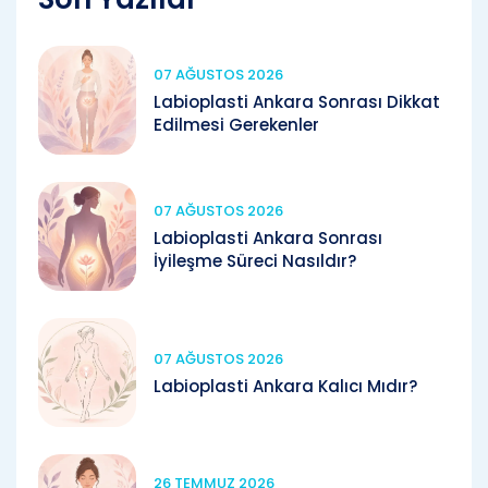
07 AĞUSTOS 2026
Labioplasti Ankara Sonrası Dikkat
Edilmesi Gerekenler
07 AĞUSTOS 2026
Labioplasti Ankara Sonrası
İyileşme Süreci Nasıldır?
07 AĞUSTOS 2026
Labioplasti Ankara Kalıcı Mıdır?
26 TEMMUZ 2026