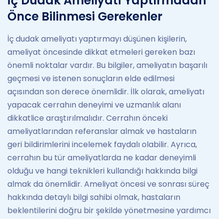
İç Dudak Ameliyatı Yaptırmadan
Önce Bilinmesi Gerekenler
İç dudak ameliyatı yaptırmayı düşünen kişilerin,
ameliyat öncesinde dikkat etmeleri gereken bazı
önemli noktalar vardır. Bu bilgiler, ameliyatın başarılı
geçmesi ve istenen sonuçların elde edilmesi
açısından son derece önemlidir. İlk olarak, ameliyatı
yapacak cerrahın deneyimi ve uzmanlık alanı
dikkatlice araştırılmalıdır. Cerrahın önceki
ameliyatlarından referanslar almak ve hastaların
geri bildirimlerini incelemek faydalı olabilir. Ayrıca,
cerrahın bu tür ameliyatlarda ne kadar deneyimli
olduğu ve hangi teknikleri kullandığı hakkında bilgi
almak da önemlidir. Ameliyat öncesi ve sonrası süreç
hakkında detaylı bilgi sahibi olmak, hastaların
beklentilerini doğru bir şekilde yönetmesine yardımcı