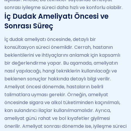
sonrası iyileşme süreci daha hızlı ve konforlu olabilir.
İç Dudak Ameliyatı Öncesi ve
Sonrası Süreç
İç dudak ameliyatı öncesinde, detaylı bir
konsültasyon süreci önemlidir. Cerrah, hastanın
beklentilerini ve ihtiyaçlarını anlamak için kapsamlı
bir değerlendirme yapar. Bu aşamada, ameliyatın
nasıl yapılacağı, hangi tekniklerin kullanılacağı ve
beklenen sonuçlar hakkında detaylı bilgi verilir.
Ameliyat öncesi dönemde, hastaların belirli
talimatlara uyması gerekir. Örneğin, ameliyat
öncesinde sigara ve alkol tüketiminden kaçınılmalı,
kan sulandırıcı ilaçlar kullanılmamalıdır. Ayrıca,
ameliyat günü rahat ve bol kıyafetler giyilmesi
önerilir. Ameliyat sonrası dönemde ise, iyileşme süreci