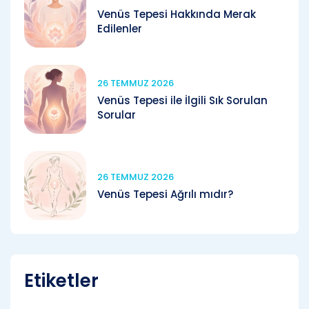
Venüs Tepesi Hakkında Merak
Edilenler
26 TEMMUZ 2026
Venüs Tepesi ile İlgili Sık Sorulan
Sorular
26 TEMMUZ 2026
Venüs Tepesi Ağrılı mıdır?
Etiketler