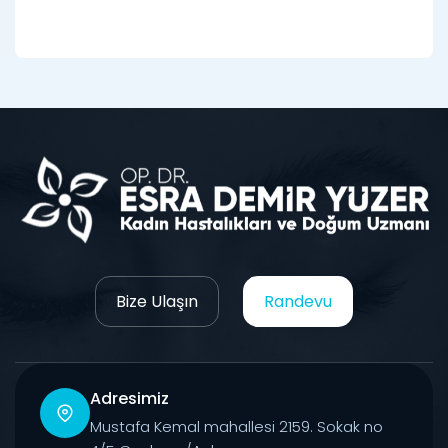
Bize Ulaşın
Randevu
Adresimiz
Mustafa Kemal mahallesi 2159. Sokak no