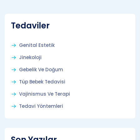
Tedaviler
Genital Estetik
Jinekoloji
Gebelik Ve Doğum
Tüp Bebek Tedavisi
Vajinismus Ve Terapi
Tedavi Yöntemleri
Son Yazılar