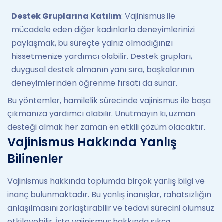
Destek Gruplarına Katılım
: Vajinismus ile
mücadele eden diğer kadınlarla deneyimlerinizi
paylaşmak, bu süreçte yalnız olmadığınızı
hissetmenize yardımcı olabilir. Destek grupları,
duygusal destek almanın yanı sıra, başkalarının
deneyimlerinden öğrenme fırsatı da sunar.
Bu yöntemler, hamilelik sürecinde vajinismus ile başa
çıkmanıza yardımcı olabilir. Unutmayın ki, uzman
desteği almak her zaman en etkili çözüm olacaktır.
Vajinismus Hakkında Yanlış
Bilinenler
Vajinismus hakkında toplumda birçok yanlış bilgi ve
inanç bulunmaktadır. Bu yanlış inanışlar, rahatsızlığın
anlaşılmasını zorlaştırabilir ve tedavi sürecini olumsuz
etkileyebilir. İşte vajinismus hakkında sıkça