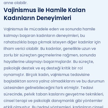
anne olabilir.
Vajinismus ile Hamile Kalan
Kadınların Deneyimleri
Vajinismus ile mücadele eden ve sonunda hamile
kalmayı başaran kadınların deneyimleri, bu
rahatsızlıkla başa çıkmak isteyen diğer kadınlar için
ilham verici olabilir. Bu kadınlar, genellikle uzun ve
zorlu bir süreçten geçmelerine rağmen, sonunda
hayallerine ulaşmayı başarmışlardır. Bu süreçte,
psikolojik destek ve eş desteği kritik bir rol
oynamıştır. Birçok kadın, vajinismus tedavisine
başladıktan sonra yalnız olmadıklarını ve bu durumun
üstesinden gelinebileceğini fark etmiştir. Tedavi
sürecinde, pelvik taban kaslarını gevşetme teknikleri,
cinsel terapi ve psikolojik danışmanlık gibi yöntemler
etkili olmuştur. Bu tedavi yöntemleri, kadınların cinsel