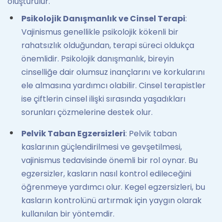
oluşturulur.
Psikolojik Danışmanlık ve Cinsel Terapi
:
Vajinismus genellikle psikolojik kökenli bir
rahatsızlık olduğundan, terapi süreci oldukça
önemlidir. Psikolojik danışmanlık, bireyin
cinselliğe dair olumsuz inançlarını ve korkularını
ele almasına yardımcı olabilir. Cinsel terapistler
ise çiftlerin cinsel ilişki sırasında yaşadıkları
sorunları çözmelerine destek olur.
Pelvik Taban Egzersizleri
: Pelvik taban
kaslarının güçlendirilmesi ve gevşetilmesi,
vajinismus tedavisinde önemli bir rol oynar. Bu
egzersizler, kasların nasıl kontrol edileceğini
öğrenmeye yardımcı olur. Kegel egzersizleri, bu
kasların kontrolünü artırmak için yaygın olarak
kullanılan bir yöntemdir.