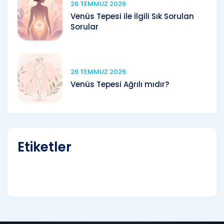
26 TEMMUZ 2026
Venüs Tepesi ile İlgili Sık Sorulan
Sorular
26 TEMMUZ 2026
Venüs Tepesi Ağrılı mıdır?
Etiketler