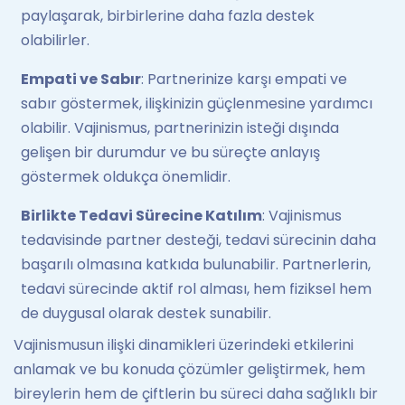
paylaşarak, birbirlerine daha fazla destek
olabilirler.
Empati ve Sabır
: Partnerinize karşı empati ve
sabır göstermek, ilişkinizin güçlenmesine yardımcı
olabilir. Vajinismus, partnerinizin isteği dışında
gelişen bir durumdur ve bu süreçte anlayış
göstermek oldukça önemlidir.
Birlikte Tedavi Sürecine Katılım
: Vajinismus
tedavisinde partner desteği, tedavi sürecinin daha
başarılı olmasına katkıda bulunabilir. Partnerlerin,
tedavi sürecinde aktif rol alması, hem fiziksel hem
de duygusal olarak destek sunabilir.
Vajinismusun ilişki dinamikleri üzerindeki etkilerini
anlamak ve bu konuda çözümler geliştirmek, hem
bireylerin hem de çiftlerin bu süreci daha sağlıklı bir