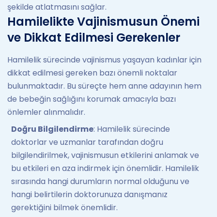
şekilde atlatmasını sağlar.
Hamilelikte Vajinismusun Önemi
ve Dikkat Edilmesi Gerekenler
Hamilelik sürecinde vajinismus yaşayan kadınlar için
dikkat edilmesi gereken bazı önemli noktalar
bulunmaktadır. Bu süreçte hem anne adayının hem
de bebeğin sağlığını korumak amacıyla bazı
önlemler alınmalıdır.
Doğru Bilgilendirme
: Hamilelik sürecinde
doktorlar ve uzmanlar tarafından doğru
bilgilendirilmek, vajinismusun etkilerini anlamak ve
bu etkileri en aza indirmek için önemlidir. Hamilelik
sırasında hangi durumların normal olduğunu ve
hangi belirtilerin doktorunuza danışmanız
gerektiğini bilmek önemlidir.