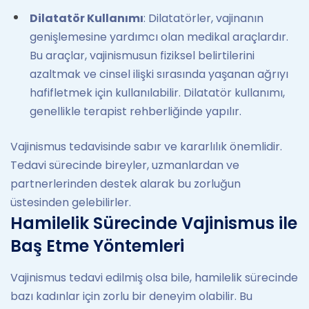
Dilatatör Kullanımı
: Dilatatörler, vajinanın
genişlemesine yardımcı olan medikal araçlardır.
Bu araçlar, vajinismusun fiziksel belirtilerini
azaltmak ve cinsel ilişki sırasında yaşanan ağrıyı
hafifletmek için kullanılabilir. Dilatatör kullanımı,
genellikle terapist rehberliğinde yapılır.
Vajinismus tedavisinde sabır ve kararlılık önemlidir.
Tedavi sürecinde bireyler, uzmanlardan ve
partnerlerinden destek alarak bu zorluğun
üstesinden gelebilirler.
Hamilelik Sürecinde Vajinismus ile
Baş Etme Yöntemleri
Vajinismus tedavi edilmiş olsa bile, hamilelik sürecinde
bazı kadınlar için zorlu bir deneyim olabilir. Bu