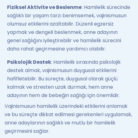
Fiziksel Aktivite ve Beslenme
: Hamilelik sürecinde
sağlıklı bir yaşam tarzı benimsemek, vajinismusun
olumsuz etkilerini azaltabilir. Düzenli egzersiz
yapmak ve dengeli beslenmek, anne adayının
genel sağlığını iyileştirebilir ve hamilelik sürecini
daha rahat geçirmesine yardımcı olabilir.
Psikolojik Destek
: Hamilelik sırasında psikolojik
destek almak, vajinismusun duygusal etkilerini
hafifletebilir. Bu süreçte, duygusal olarak güçlü
kalmak ve stresten uzak durmak, hem anne
adayının hem de bebeğin sağlığı için önemlidir.
Vajinismusun hamilelik üzerindeki etkilerini anlamak
ve bu süreçte dikkat edilmesi gerekenleri uygulamak,
anne adaylarının sağlıklı ve mutlu bir hamilelik
geçirmesini sağlar.