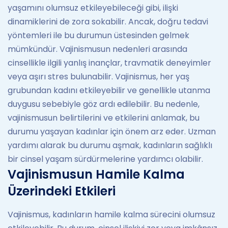
yaşamını olumsuz etkileyebileceği gibi, ilişki
dinamiklerini de zora sokabilir. Ancak, doğru tedavi
yöntemleri ile bu durumun üstesinden gelmek
mümkündür. Vajinismusun nedenleri arasında
cinsellikle ilgili yanlış inançlar, travmatik deneyimler
veya aşırı stres bulunabilir. Vajinismus, her yaş
grubundan kadını etkileyebilir ve genellikle utanma
duygusu sebebiyle göz ardı edilebilir. Bu nedenle,
vajinismusun belirtilerini ve etkilerini anlamak, bu
durumu yaşayan kadınlar için önem arz eder. Uzman
yardımı alarak bu durumu aşmak, kadınların sağlıklı
bir cinsel yaşam sürdürmelerine yardımcı olabilir.
Vajinismusun Hamile Kalma
Üzerindeki Etkileri
Vajinismus, kadınların hamile kalma sürecini olumsuz