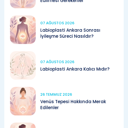
Edilmesi Gerekenler
07 AĞUSTOS 2026
Labioplasti Ankara Sonrası
İyileşme Süreci Nasıldır?
07 AĞUSTOS 2026
Labioplasti Ankara Kalıcı Mıdır?
26 TEMMUZ 2026
Venüs Tepesi Hakkında Merak
Edilenler