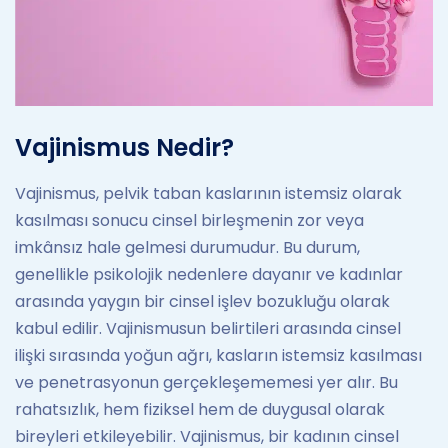
Vajinismus Nedir?
Vajinismus, pelvik taban kaslarının istemsiz olarak
kasılması sonucu cinsel birleşmenin zor veya
imkânsız hale gelmesi durumudur. Bu durum,
genellikle psikolojik nedenlere dayanır ve kadınlar
arasında yaygın bir cinsel işlev bozukluğu olarak
kabul edilir. Vajinismusun belirtileri arasında cinsel
ilişki sırasında yoğun ağrı, kasların istemsiz kasılması
ve penetrasyonun gerçekleşememesi yer alır. Bu
rahatsızlık, hem fiziksel hem de duygusal olarak
bireyleri etkileyebilir. Vajinismus, bir kadının cinsel