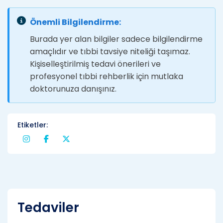
Önemli Bilgilendirme:
Burada yer alan bilgiler sadece bilgilendirme
amaçlıdır ve tıbbi tavsiye niteliği taşımaz.
Kişiselleştirilmiş tedavi önerileri ve
profesyonel tıbbi rehberlik için mutlaka
doktorunuza danışınız.
Etiketler:
Tedaviler