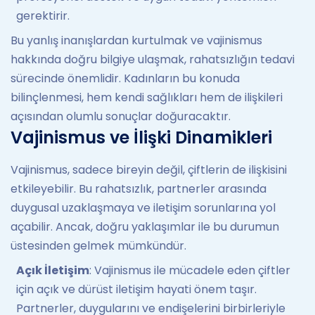
gerektirir.
Bu yanlış inanışlardan kurtulmak ve vajinismus
hakkında doğru bilgiye ulaşmak, rahatsızlığın tedavi
sürecinde önemlidir. Kadınların bu konuda
bilinçlenmesi, hem kendi sağlıkları hem de ilişkileri
açısından olumlu sonuçlar doğuracaktır.
Vajinismus ve İlişki Dinamikleri
Vajinismus, sadece bireyin değil, çiftlerin de ilişkisini
etkileyebilir. Bu rahatsızlık, partnerler arasında
duygusal uzaklaşmaya ve iletişim sorunlarına yol
açabilir. Ancak, doğru yaklaşımlar ile bu durumun
üstesinden gelmek mümkündür.
Açık İletişim
: Vajinismus ile mücadele eden çiftler
için açık ve dürüst iletişim hayati önem taşır.
Partnerler, duygularını ve endişelerini birbirleriyle