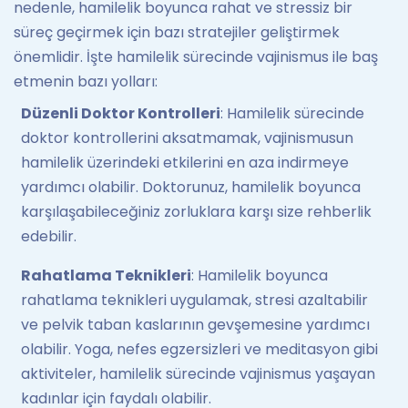
nedenle, hamilelik boyunca rahat ve stressiz bir
süreç geçirmek için bazı stratejiler geliştirmek
önemlidir. İşte hamilelik sürecinde vajinismus ile baş
etmenin bazı yolları:
Düzenli Doktor Kontrolleri
: Hamilelik sürecinde
doktor kontrollerini aksatmamak, vajinismusun
hamilelik üzerindeki etkilerini en aza indirmeye
yardımcı olabilir. Doktorunuz, hamilelik boyunca
karşılaşabileceğiniz zorluklara karşı size rehberlik
edebilir.
Rahatlama Teknikleri
: Hamilelik boyunca
rahatlama teknikleri uygulamak, stresi azaltabilir
ve pelvik taban kaslarının gevşemesine yardımcı
olabilir. Yoga, nefes egzersizleri ve meditasyon gibi
aktiviteler, hamilelik sürecinde vajinismus yaşayan
kadınlar için faydalı olabilir.