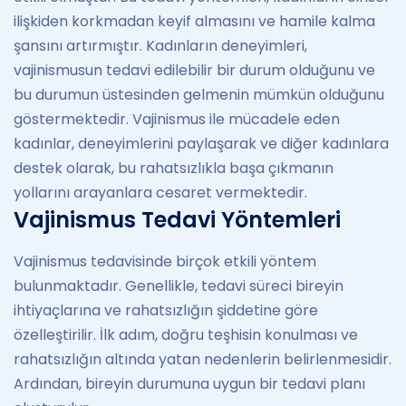
ilişkiden korkmadan keyif almasını ve hamile kalma
şansını artırmıştır. Kadınların deneyimleri,
vajinismusun tedavi edilebilir bir durum olduğunu ve
bu durumun üstesinden gelmenin mümkün olduğunu
göstermektedir. Vajinismus ile mücadele eden
kadınlar, deneyimlerini paylaşarak ve diğer kadınlara
destek olarak, bu rahatsızlıkla başa çıkmanın
yollarını arayanlara cesaret vermektedir.
Vajinismus Tedavi Yöntemleri
Vajinismus tedavisinde birçok etkili yöntem
bulunmaktadır. Genellikle, tedavi süreci bireyin
ihtiyaçlarına ve rahatsızlığın şiddetine göre
özelleştirilir. İlk adım, doğru teşhisin konulması ve
rahatsızlığın altında yatan nedenlerin belirlenmesidir.
Ardından, bireyin durumuna uygun bir tedavi planı