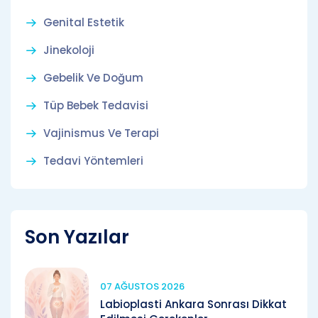
Genital Estetik
Jinekoloji
Gebelik Ve Doğum
Tüp Bebek Tedavisi
Vajinismus Ve Terapi
Tedavi Yöntemleri
Son Yazılar
07 AĞUSTOS 2026
Labioplasti Ankara Sonrası Dikkat