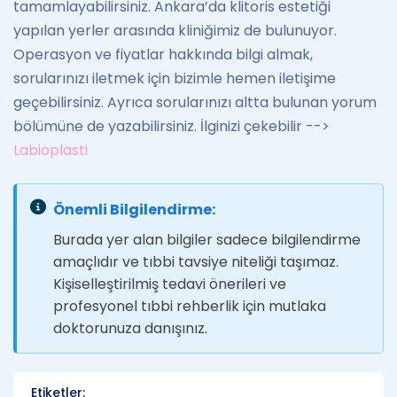
tamamlayabilirsiniz. Ankara’da klitoris estetiği
yapılan yerler arasında kliniğimiz de bulunuyor.
Operasyon ve fiyatlar hakkında bilgi almak,
sorularınızı iletmek için bizimle hemen iletişime
geçebilirsiniz. Ayrıca sorularınızı altta bulunan yorum
bölümüne de yazabilirsiniz. İlginizi çekebilir -->
Labioplasti
Önemli Bilgilendirme:
Burada yer alan bilgiler sadece bilgilendirme
amaçlıdır ve tıbbi tavsiye niteliği taşımaz.
Kişiselleştirilmiş tedavi önerileri ve
profesyonel tıbbi rehberlik için mutlaka
doktorunuza danışınız.
Etiketler: