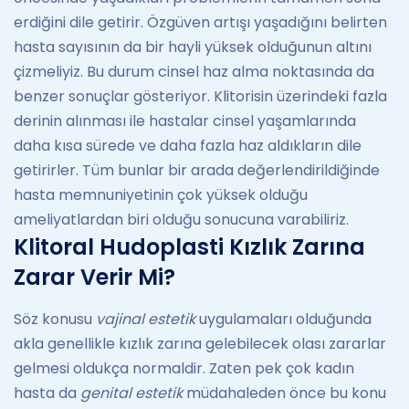
erdiğini dile getirir. Özgüven artışı yaşadığını belirten
hasta sayısının da bir hayli yüksek olduğunun altını
çizmeliyiz. Bu durum cinsel haz alma noktasında da
benzer sonuçlar gösteriyor. Klitorisin üzerindeki fazla
derinin alınması ile hastalar cinsel yaşamlarında
daha kısa sürede ve daha fazla haz aldıkların dile
getirirler. Tüm bunlar bir arada değerlendirildiğinde
hasta memnuniyetinin çok yüksek olduğu
ameliyatlardan biri olduğu sonucuna varabiliriz.
Klitoral Hudoplasti Kızlık Zarına
Zarar Verir Mi?
Söz konusu
vajinal estetik
uygulamaları olduğunda
akla genellikle kızlık zarına gelebilecek olası zararlar
gelmesi oldukça normaldir. Zaten pek çok kadın
hasta da
genital estetik
müdahaleden önce bu konu