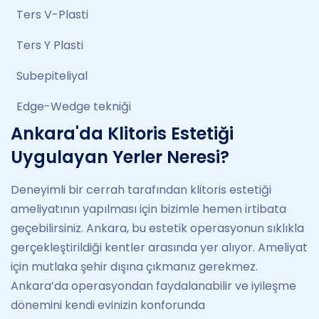
Ters V-Plasti
Ters Y Plasti
Subepiteliyal
Edge-Wedge tekniği
Ankara'da Klitoris Estetiği
Uygulayan Yerler Neresi?
Deneyimli bir cerrah tarafından klitoris estetiği
ameliyatının yapılması için bizimle hemen irtibata
geçebilirsiniz. Ankara, bu estetik operasyonun sıklıkla
gerçekleştirildiği kentler arasında yer alıyor. Ameliyat
için mutlaka şehir dışına çıkmanız gerekmez.
Ankara’da operasyondan faydalanabilir ve iyileşme
dönemini kendi evinizin konforunda