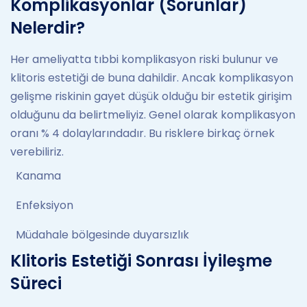
Komplikasyonlar (Sorunlar)
Nelerdir?
Her ameliyatta tıbbi komplikasyon riski bulunur ve
klitoris estetiği de buna dahildir. Ancak komplikasyon
gelişme riskinin gayet düşük olduğu bir estetik girişim
olduğunu da belirtmeliyiz. Genel olarak komplikasyon
oranı % 4 dolaylarındadır. Bu risklere birkaç örnek
verebiliriz.
Kanama
Enfeksiyon
Müdahale bölgesinde duyarsızlık
Klitoris Estetiği Sonrası İyileşme
Süreci