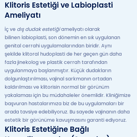
Klitoris Estetiği ve Labioplasti
Ameliyatı
İç ve
dış dudak estetiği
ameliyatı olarak
bilinen labioplasti, son dönemin en sık uygulanan
genital cerrahi uygulamalarından biridir. Aynı
şekilde klitoral hudoplasti de her geçen gün daha
fazla jinekolog ve plastik cerrah tarafından
uygulanmaya başlanmıştır. Küçük dudakların
dolgunlaştırılması, vajinal sarkmanın ortadan
kaldırılması ve klitorisin normal bir görünüm
yakalaması için bu müdahaleler önemlidir. Kliniğimize
başvuran hastalarımıza biz de bu uygulamaları bir
arada tavsiye edebiliyoruz. Bu sayede vajinanın daha
estetik bir görünüme kavuşmasını garanti ediyoruz.
Klitoris Estetiğine Bağlı