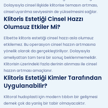
Dolayısıyla cinsel ilişkide klitorise temasın artması,
cinsel uyarılma seviyesinin de yükselmesini sağlar.
Klitoris Estetiği Cinsel Hazzı
Olumsuz Etkiler Mi?
Elbette klitoris estetiği cinsel hazzı asla olumsuz
etkilemez. Bu operasyon cinsel hazzın artmasına
yönelik olarak da gerçekleştiriliyor. Dolayısıyla
ameliyattan tam tersi bir sonuç beklenmemelidir.
Klitorisin üzerindeki fazla derinin alınması ile cinsel
hazzın artması amaçlanır.
Klitoris Estetiği Kimler Tarafından
Uygulanabilir?
Klitoral hudoplasti için modern tıbbın bir gelişmesi
demek çok da yanlış bir tabir olmayacaktır.