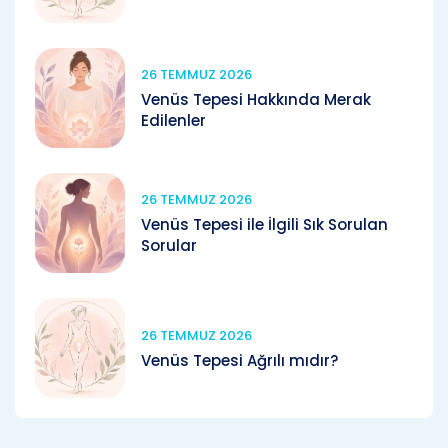
26 TEMMUZ 2026
Venüs Tepesi Hakkında Merak
Edilenler
26 TEMMUZ 2026
Venüs Tepesi ile İlgili Sık Sorulan
Sorular
26 TEMMUZ 2026
Venüs Tepesi Ağrılı mıdır?