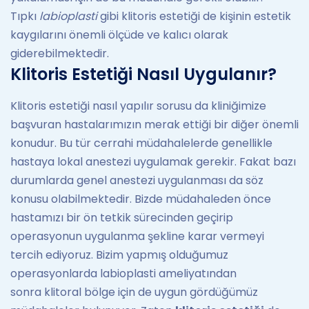
Tıpkı
labioplasti
gibi klitoris estetiği de kişinin estetik
kaygılarını önemli ölçüde ve kalıcı olarak
giderebilmektedir.
Klitoris Estetiği Nasıl Uygulanır?
Klitoris estetiği nasıl yapılır sorusu da kliniğimize
başvuran hastalarımızın merak ettiği bir diğer önemli
konudur. Bu tür cerrahi müdahalelerde genellikle
hastaya lokal anestezi uygulamak gerekir. Fakat bazı
durumlarda genel anestezi uygulanması da söz
konusu olabilmektedir. Bizde müdahaleden önce
hastamızı bir ön tetkik sürecinden geçirip
operasyonun uygulanma şekline karar vermeyi
tercih ediyoruz. Bizim yapmış olduğumuz
operasyonlarda labioplasti ameliyatından
sonra klitoral bölge için de uygun gördüğümüz