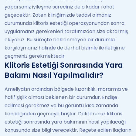
yaparsanız iyileşme süreciniz de o kadar rahat
geçecektir. Zaten kliniğimizde tedavi olmanız
durumunda klitoris estetiği operasyonundan sonra
uygulamanız gerekenleri tarafımızdan size aktarmış
oluyoruz. Bu süreçte beklenmeyen bir durumla
karşılaşmanız halinde de derhal bizimle ile iletişime
geçmeniz gerekmektedir.
Klitoris Estetiği Sonrasında Yara
Bakımı Nasıl Yapılmalıdır?
Ameliyatın ardından bölgede kızarıklık, morarma ve
hafif şişlik olması beklenen bir durumdur. Endişe
edilmesi gerekmez ve bu görüntü kısa zamanda
kendiliğinden geçmeye başlar. Doktorunuz klitoris
estetiği sonrasında yara bakımının nasıl yapılacağı
konusunda size bilgi verecektir. Reçete edilen ilaçların