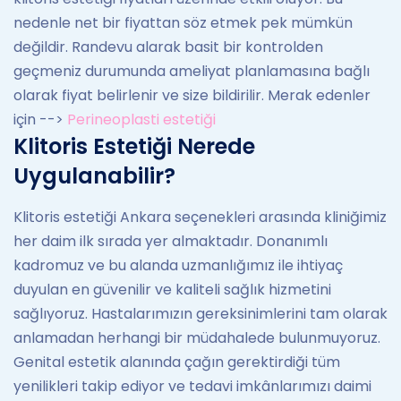
nedenle net bir fiyattan söz etmek pek mümkün
değildir. Randevu alarak basit bir kontrolden
geçmeniz durumunda ameliyat planlamasına bağlı
olarak fiyat belirlenir ve size bildirilir. Merak edenler
için -->
Perineoplasti estetiği
Klitoris Estetiği Nerede
Uygulanabilir?
Klitoris estetiği Ankara seçenekleri arasında kliniğimiz
her daim ilk sırada yer almaktadır. Donanımlı
kadromuz ve bu alanda uzmanlığımız ile ihtiyaç
duyulan en güvenilir ve kaliteli sağlık hizmetini
sağlıyoruz. Hastalarımızın gereksinimlerini tam olarak
anlamadan herhangi bir müdahalede bulunmuyoruz.
Genital estetik alanında çağın gerektirdiği tüm
yenilikleri takip ediyor ve tedavi imkânlarımızı daimi