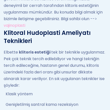
deneyimli bir cerrah tarafından klitoris estetiğinin
uygulanması mümkündür. Bu konuda bilgi almak için
bizimle iletişime geçebilirsiniz. Bilgi sahibi olun -->
vajinoplasti
Klitoral Hudoplasti Ameliyatı
Teknikleri
Elbette
klitoris estetiği
tek bir teknikle uygulanmaz.
Pek çok teknik tercih edilebiliyor ve hangi tekniğin
tercih edileceğine, hastanın genel durumu, klitoris
üzerindeki fazla deri oranı gibi unsurlar dikkate
alınarak karar veriliyor. En sık uygulanan teknikler ise
şöyledir:
Klasik yöntem
Genişletilmiş santral kama rezeksiyon