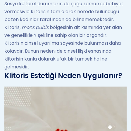
Sosyo kültürel durumların da çoğu zaman sebebiyet
vermesiyle klitorisin tam olarak nerede bulunduğu
bazen kadınlar tarafından da bilinememektedir.
Klitoris,
mons pubis
bölgesinin alt kısmında yer alan
ve genellikle Y şekline sahip olan bir organdır.
Klitorisin cinsel uyarılma sayesinde bulunması daha
kolaydır. Bunun nedeni de cinsel ilişki esnasında
klitorisin kanla dolarak ufak bir tümsek haline
gelmesidir.
Klitoris Estetiği Neden Uygulanır?