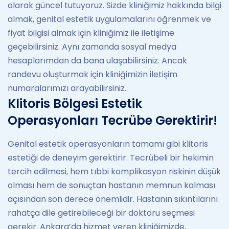
olarak güncel tutuyoruz. Sizde kliniğimiz hakkında bilgi
almak, genital estetik uygulamalarını öğrenmek ve
fiyat bilgisi almak için kliniğimiz ile iletişime
geçebilirsiniz. Aynı zamanda sosyal medya
hesaplarımdan da bana ulaşabilirsiniz. Ancak
randevu oluşturmak için kliniğimizin iletişim
numaralarımızı arayabilirsiniz.
Klitoris Bölgesi Estetik
Operasyonları Tecrübe Gerektirir!
Genital estetik operasyonların tamamı gibi klitoris
estetiği de deneyim gerektirir. Tecrübeli bir hekimin
tercih edilmesi, hem tıbbi komplikasyon riskinin düşük
olması hem de sonuçtan hastanın memnun kalması
açısından son derece önemlidir. Hastanın sıkıntılarını
rahatça dile getirebileceği bir doktoru seçmesi
gerekir. Ankara’da hizmet veren kliniğimizde,