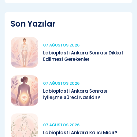
Son Yazılar
07 AĞUSTOS 2026
Labioplasti Ankara Sonrası Dikkat
Edilmesi Gerekenler
07 AĞUSTOS 2026
Labioplasti Ankara Sonrası
İyileşme Süreci Nasıldır?
07 AĞUSTOS 2026
Labioplasti Ankara Kalıcı Mıdır?