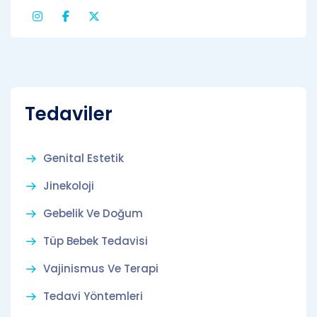
Tedaviler
Genital Estetik
Jinekoloji
Gebelik Ve Doğum
Tüp Bebek Tedavisi
Vajinismus Ve Terapi
Tedavi Yöntemleri